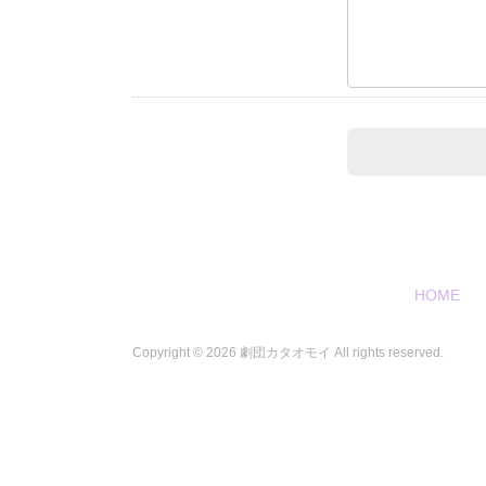
HOME
Copyright ©
2026 劇団カタオモイ All rights reserved.