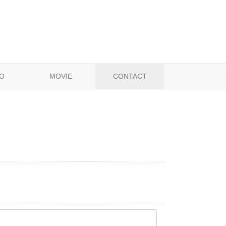
O
MOVIE
CONTACT